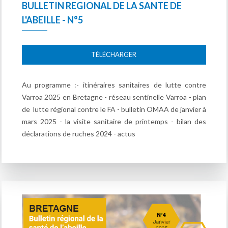
BULLETIN REGIONAL DE LA SANTE DE
L'ABEILLE - N°5
TÉLÉCHARGER
Au programme :- itinéraires sanitaires de lutte contre
Varroa 2025 en Bretagne - réseau sentinelle Varroa - plan
de lutte régional contre le FA - bulletin OMAA de janvier à
mars 2025 - la visite sanitaire de printemps - bilan des
déclarations de ruches 2024 - actus