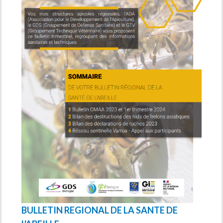
BULLETIN REGIONAL DE LA SANTE DE