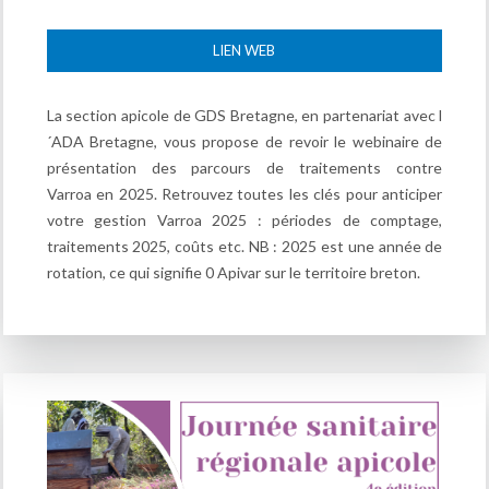
LIEN WEB
La section apicole de GDS Bretagne, en partenariat avec l
´ADA Bretagne, vous propose de revoir le webinaire de
présentation des parcours de traitements contre
Varroa en 2025. Retrouvez toutes les clés pour anticiper
votre gestion Varroa 2025 : périodes de comptage,
traitements 2025, coûts etc. NB : 2025 est une année de
rotation, ce qui signifie 0 Apivar sur le territoire breton.