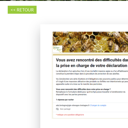
<< RETOUR