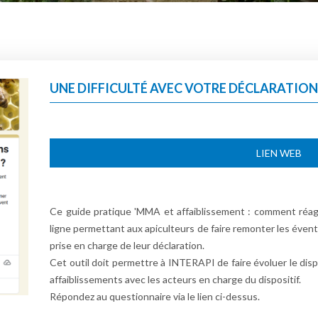
UNE DIFFICULTÉ AVEC VOTRE DÉCLARATIO
LIEN WEB
Ce guide pratique 'MMA et affaiblissement : comment réagi
ligne permettant aux apiculteurs de faire remonter les éve
prise en charge de leur déclaration.
Cet outil doit permettre à INTERAPI de faire évoluer le disp
affaiblissements avec les acteurs en charge du dispositif.
Répondez au questionnaire via le lien ci-dessus.