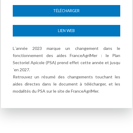
TÉLÉCHARGER
LIEN WEB
L´année 2023 marque un changement dans le
fonctionnement des aides FranceAgriMer : le Plan
Sectoriel Apicole (PSA) prend effet cette année et jusqu
´en 2027.
Retrouvez un résumé des changements touchant les
aides directes dans le document à télécharger, et les
modalités du PSA sur le site de FranceAgriMer.