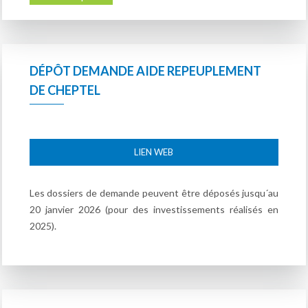
DÉPÔT DEMANDE AIDE REPEUPLEMENT
DE CHEPTEL
LIEN WEB
Les dossiers de demande peuvent être déposés jusqu´au
20 janvier 2026 (pour des investissements réalisés en
2025).