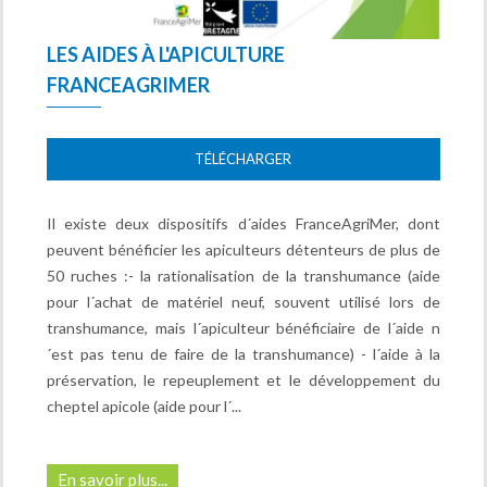
LES AIDES À L'APICULTURE
FRANCEAGRIMER
TÉLÉCHARGER
Il existe deux dispositifs d´aides FranceAgriMer, dont
peuvent bénéficier les apiculteurs détenteurs de plus de
50 ruches :- la rationalisation de la transhumance (aide
pour l´achat de matériel neuf, souvent utilisé lors de
transhumance, mais l´apiculteur bénéficiaire de l´aide n
´est pas tenu de faire de la transhumance) - l´aide à la
préservation, le repeuplement et le développement du
cheptel apicole (aide pour l´...
En savoir plus...