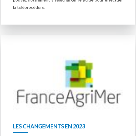
la téléprocédure.
LES CHANGEMENTS EN 2023