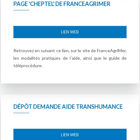
PAGE 'CHEPTEL' DE FRANCEAGRIMER
LIEN WEB
Retrouvez en suivant ce lien, sur le site de FranceAgriMer,
les modalités pratiques de l´aide, ainsi que le guide de
téléprocédure.
DÉPÔT DEMANDE AIDE TRANSHUMANCE
LIEN WEB