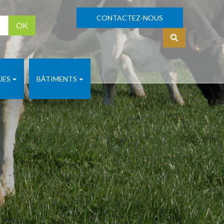
CONTACTEZ-NOUS
OK
S'identifier
UES
BÂTIMENTS