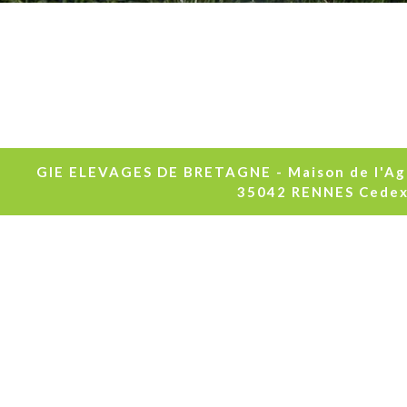
GIE ELEVAGES DE BRETAGNE - Maison de l'Agri
35042 RENNES Cedex -