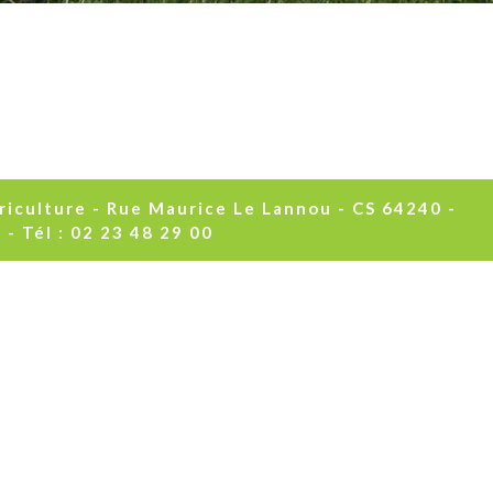
culture - Rue Maurice Le Lannou - CS 64240 -
 Tél : 02 23 48 29 00