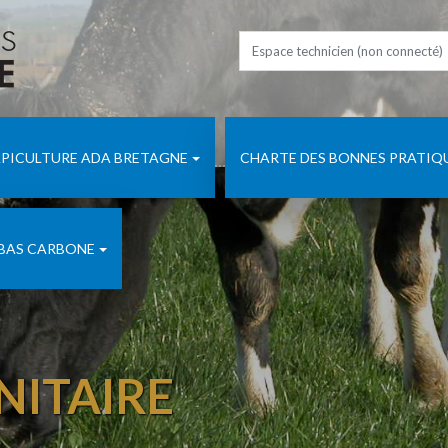
PICULTURE ADA BRETAGNE
CHARTE DES BONNES PRATIQ
 BAS CARBONE
NITAIRE