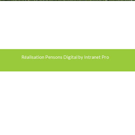
Réalisation
Pensons Digital by Intranet Pro