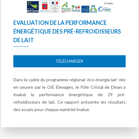
EVALUATION DE LA PERFORMANCE
ÉNERGÉTIQUE DES PRÉ-REFROIDISSEURS
DE LAIT
TÉLÉCHARGER
Dans le cadre du programme régional ´éco énergie lait´ mis
en oeuvre par le GIE Elevages, le Pôle Cristal de Dinan a
évalué la performance énergétique de 29 pré-
refroidisseurs de lait. Ce rapport présente les résultats
des essais pour chaque matériel évalué.