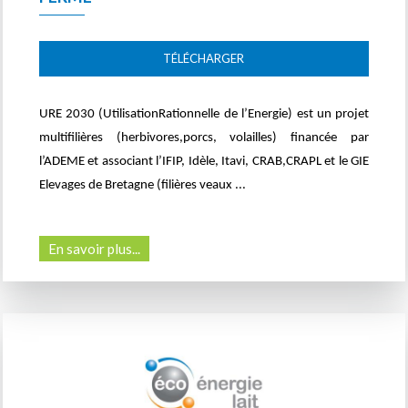
TÉLÉCHARGER
URE 2030 (UtilisationRationnelle de l’Energie) est un projet
multifilières (herbivores,porcs, volailles) financée par
l’ADEME et associant l’IFIP, Idèle, Itavi, CRAB,CRAPL et le GIE
Elevages de Bretagne (filières veaux ...
En savoir plus...