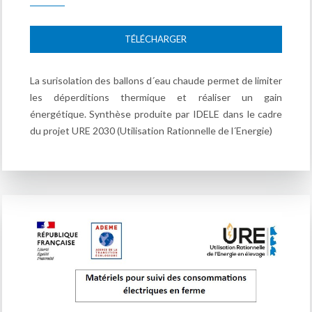
TÉLÉCHARGER
La surisolation des ballons d´eau chaude permet de limiter
les déperditions thermique et réaliser un gain
énergétique. Synthèse produite par IDELE dans le cadre
du projet URE 2030 (Utilisation Rationnelle de l´Energie)