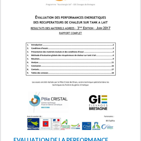
EVALUATION DE LA PERFORMANCE