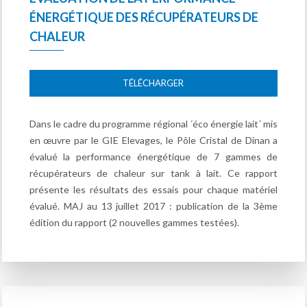
ÉNERGÉTIQUE DES RÉCUPÉRATEURS DE
CHALEUR
TÉLÉCHARGER
Dans le cadre du programme régional ´éco énergie lait´ mis
en œuvre par le GIE Elevages, le Pôle Cristal de Dinan a
évalué la performance énergétique de 7 gammes de
récupérateurs de chaleur sur tank à lait. Ce rapport
présente les résultats des essais pour chaque matériel
évalué. MAJ au 13 juillet 2017 : publication de la 3ème
édition du rapport (2 nouvelles gammes testées).