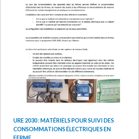
URE 2030 : MATÉRIELS POUR SUIVI DES
CONSOMMATIONS ÉLECTRIQUES EN
FERME