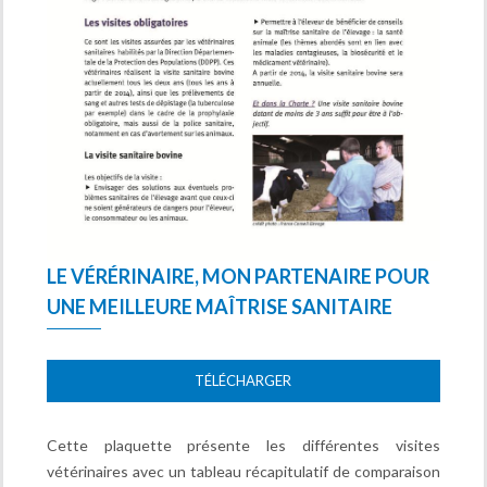
LE VÉRÉRINAIRE, MON PARTENAIRE POUR
UNE MEILLEURE MAÎTRISE SANITAIRE
TÉLÉCHARGER
Cette plaquette présente les différentes visites
vétérinaires avec un tableau récapitulatif de comparaison