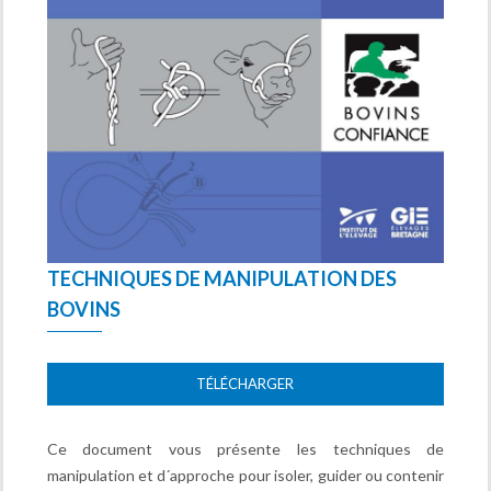
TECHNIQUES DE MANIPULATION DES
BOVINS
TÉLÉCHARGER
Ce document vous présente les techniques de
manipulation et d´approche pour isoler, guider ou contenir