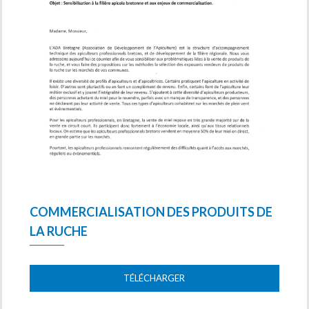
COMMERCIALISATION DES PRODUITS DE
LA RUCHE
TÉLÉCHARGER