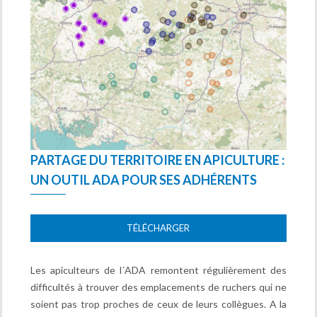
PARTAGE DU TERRITOIRE EN APICULTURE :
UN OUTIL ADA POUR SES ADHÉRENTS
TÉLÉCHARGER
Les apiculteurs de l´ADA remontent régulièrement des
difficultés à trouver des emplacements de ruchers qui ne
soient pas trop proches de ceux de leurs collègues. A la