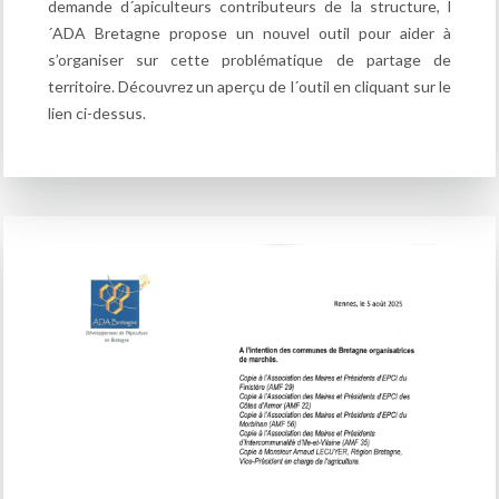
demande d´apiculteurs contributeurs de la structure, l
´ADA Bretagne propose un nouvel outil pour aider à
s’organiser sur cette problématique de partage de
territoire. Découvrez un aperçu de l´outil en cliquant sur le
lien ci-dessus.